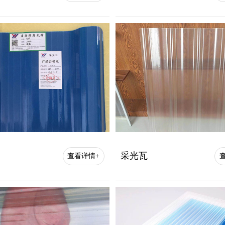
采光瓦
查看详情+