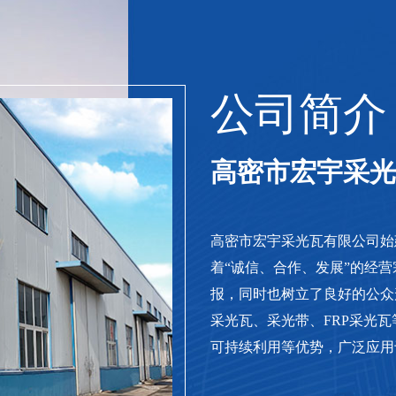
公司简介
高密市宏宇采光
塑钢瓦
查看详情+
高密市宏宇采光瓦有限公司始建
着“诚信、合作、发展”的经
报，同时也树立了良好的公众
采光瓦、采光带、FRP采光
可持续利用等优势，广泛应用