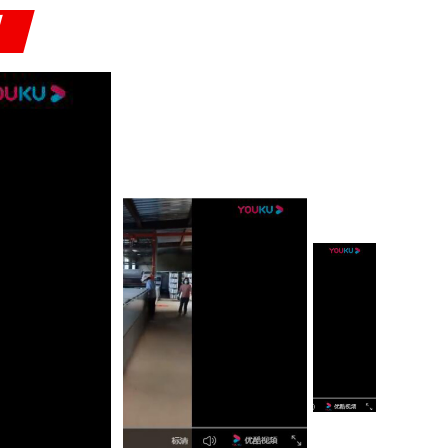
例
阳光瓦
查看详情+
查看详情+