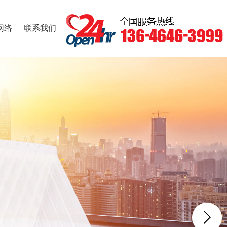
网络
联系我们