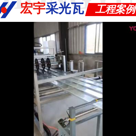
宏宇
采光瓦
工程案
阳光瓦
查看详情+