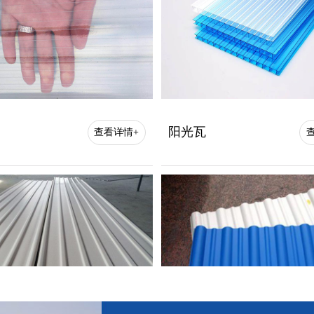
阳光瓦
查看详情+
塑钢瓦
查看详情+