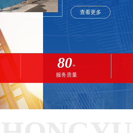
查看更多
采光瓦
查看详情+
100
+
服务质量
HONGYU
采光瓦
查看详情+